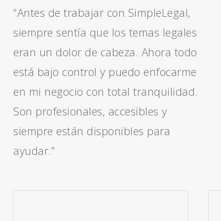
“Antes de trabajar con SimpleLegal,
siempre sentía que los temas legales
eran un dolor de cabeza. Ahora todo
está bajo control y puedo enfocarme
en mi negocio con total tranquilidad.
Son profesionales, accesibles y
siempre están disponibles para
ayudar.”