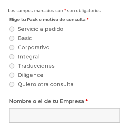
Los campos marcados con
*
son obligatorios
Elige tu Pack o motivo de consulta
*
Servicio a pedido
Basic
Corporativo
Integral
Traducciones
Diligence
Quiero otra consulta
Nombre o el de tu Empresa
*