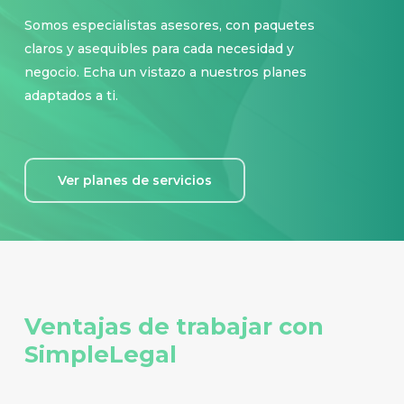
Somos especialistas asesores, con paquetes
claros y asequibles para cada necesidad y
negocio. Echa un vistazo a nuestros planes
adaptados a ti.
Ver planes de servicios
Ventajas de trabajar con
SimpleLegal