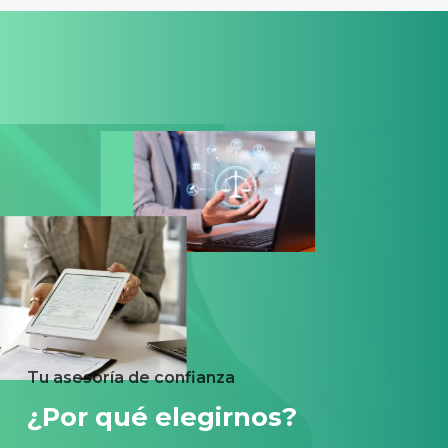
Tu asesoría de confianza
¿Por qué elegirnos?