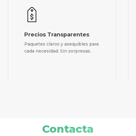
Precios Transparentes
Paquetes claros y asequibles para
cada necesidad. Sin sorpresas.
Contacta