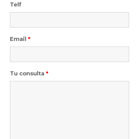
Telf
Email
*
Tu consulta
*